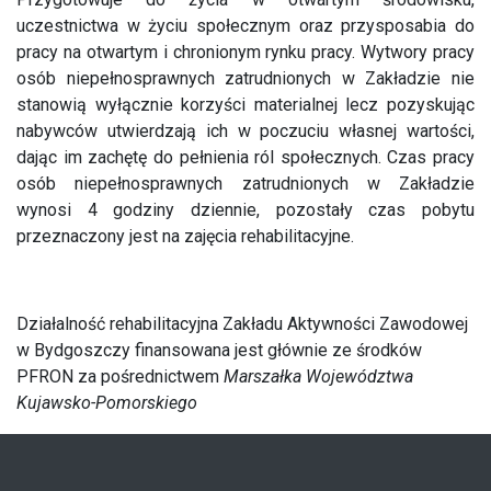
uczestnictwa w życiu społecznym oraz przysposabia do
pracy na otwartym i chronionym rynku pracy. Wytwory pracy
osób niepełnosprawnych zatrudnionych w Zakładzie nie
stanowią wyłącznie korzyści materialnej lecz pozyskując
nabywców utwierdzają ich w poczuciu własnej wartości,
dając im zachętę do pełnienia ról społecznych. Czas pracy
osób niepełnosprawnych zatrudnionych w Zakładzie
wynosi 4 godziny dziennie, pozostały czas pobytu
przeznaczony jest na zajęcia rehabilitacyjne.
Działalność rehabilitacyjna Zakładu Aktywności Zawodowej
w Bydgoszczy finansowana jest głównie ze środków
PFRON za pośrednictwem
Marszałka Województwa
Kujawsko-Pomorskiego