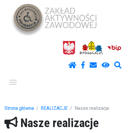
Pokaż / ukryj menu
Strona główna
REALIZACJE
Nasze realizacje
Nasze realizacje