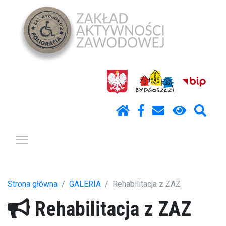
Pokaż / ukryj menu
Strona główna
GALERIA
Rehabilitacja z ZAZ
Rehabilitacja z ZAZ