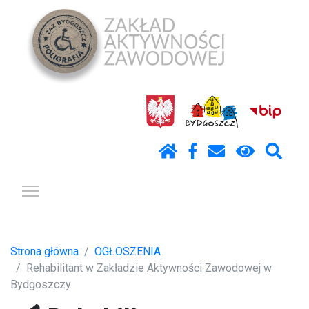
Pokaż / ukryj menu
Strona główna
OGŁOSZENIA
Rehabilitant w Zakładzie Aktywności Zawodowej w
Bydgoszczy