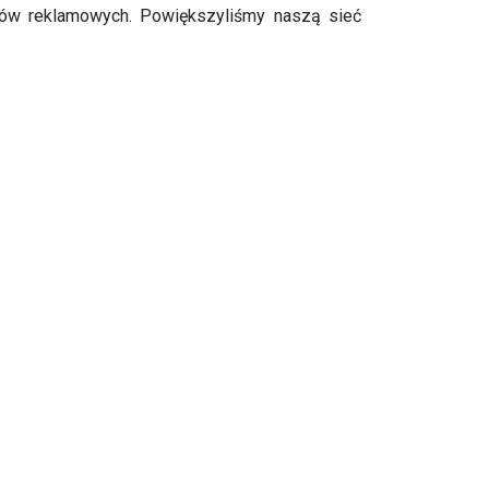
tów reklamowych. Powiększyliśmy naszą sieć